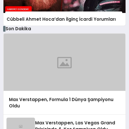
Cübbeli Ahmet Hoca’dan İlginç İcardi Yorumları
Son Dakika
Max Verstappen, Formula 1 Dünya Şampiyonu
Oldu
Max Verstappen, Las Vegas Grand