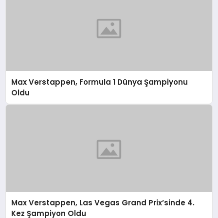
Max Verstappen, Formula 1 Dünya Şampiyonu
Oldu
Max Verstappen, Las Vegas Grand Prix’sinde 4.
Kez Şampiyon Oldu