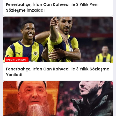
Fenerbahçe, İrfan Can Kahveci ile 3 Yıllık Yeni
Sözleşme İmzaladı
Fenerbahçe, İrfan Can Kahveci ile 3 Yıllık Sözleşme
Yeniledi