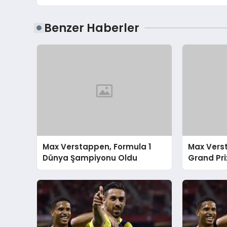
Benzer Haberler
Max Verstappen, Formula 1
Max Vers
Dünya Şampiyonu Oldu
Grand Pri
Şampiyon