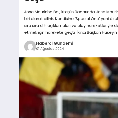
Jose Mourinho Beşiktaş’ın Radarında Jose Mouri
biri olarak bilinir. Kendisine ‘Special One’ yani 
sıra sıra dışı açıklamaları ve olay hareketleriyle 
etmek için harekete geçti. İkinci Başkan Hüseyin 
Haberci Gündemi
01 Ağustos 2024