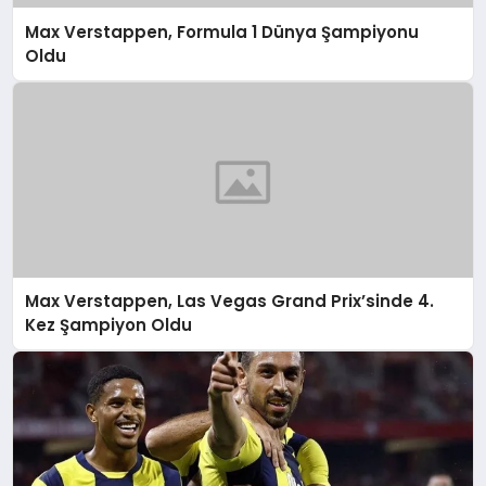
Max Verstappen, Formula 1 Dünya Şampiyonu
Oldu
Max Verstappen, Las Vegas Grand Prix’sinde 4.
Kez Şampiyon Oldu