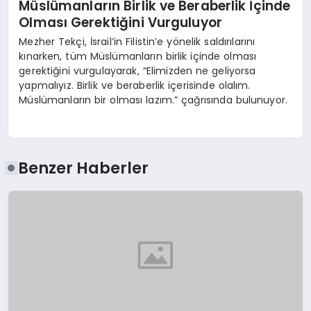
Müslümanların Birlik ve Beraberlik İçinde
Olması Gerektiğini Vurguluyor
Mezher Tekçi, İsrail’in Filistin’e yönelik saldırılarını
kınarken, tüm Müslümanların birlik içinde olması
gerektiğini vurgulayarak, “Elimizden ne geliyorsa
yapmalıyız. Birlik ve beraberlik içerisinde olalım.
Müslümanların bir olması lazım.” çağrısında bulunuyor.
Benzer Haberler