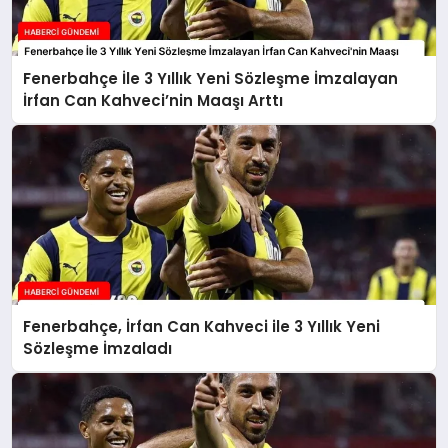
Fenerbahçe İle 3 Yıllık Yeni Sözleşme İmzalayan
İrfan Can Kahveci’nin Maaşı Arttı
Fenerbahçe, İrfan Can Kahveci ile 3 Yıllık Yeni
Sözleşme İmzaladı