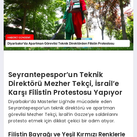
Seyrantepespor’un Teknik
Direktörü Mezher Tekçi, İsrail’e
Karşı Filistin Protestosu Yapıyor
Diyarbakır’da Masterler Ligi’nde mücadele eden
Seyrantepespor’un teknik direktörü ve apartman
görevlisi Mezher Tekçi, İsrail’in Gazze’ye saldırılarını
protesto etmek için dikkat çekici bir adım atıyor.
Filistin Bayrağı ve Yeşil Kırmızı Renklerle