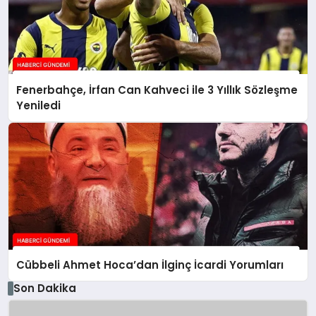
Fenerbahçe, İrfan Can Kahveci ile 3 Yıllık Sözleşme
Yeniledi
Cübbeli Ahmet Hoca’dan İlginç İcardi Yorumları
Son Dakika