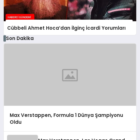
Cübbeli Ahmet Hoca’dan İlginç İcardi Yorumları
Son Dakika
Max Verstappen, Formula 1 Dünya Şampiyonu
Oldu