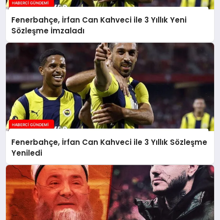
Fenerbahçe, İrfan Can Kahveci ile 3 Yıllık Yeni
Sözleşme İmzaladı
Fenerbahçe, İrfan Can Kahveci ile 3 Yıllık Sözleşme
Yeniledi