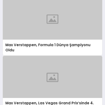
Max Verstappen, Formula 1 Dünya Şampiyonu
Oldu
Max Verstappen, Las Vegas Grand Prix’sinde 4.