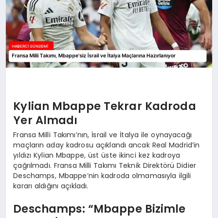
Kylian Mbappe Tekrar Kadroda
Yer Almadı
Fransa Milli Takımı’nın, İsrail ve İtalya ile oynayacağı
maçların aday kadrosu açıklandı ancak Real Madrid’in
yıldızı Kylian Mbappe, üst üste ikinci kez kadroya
çağrılmadı. Fransa Milli Takımı Teknik Direktörü Didier
Deschamps, Mbappe’nin kadroda olmamasıyla ilgili
kararı aldığını açıkladı.
Deschamps: “Mbappe Bizimle