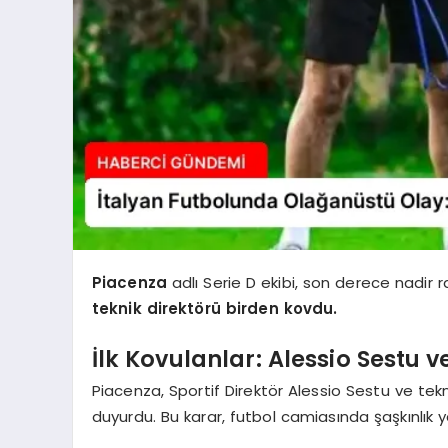
Piacenza
adlı Serie D ekibi, son derece nadir 
teknik direktörü birden kovdu.
İlk Kovulanlar: Alessio Sestu 
Piacenza, Sportif Direktör Alessio Sestu ve tek
duyurdu. Bu karar, futbol camiasında şaşkınlık 