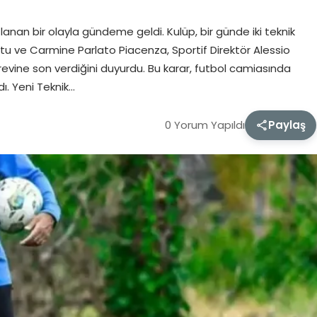
lanan bir olayla gündeme geldi. Kulüp, bir günde iki teknik
estu ve Carmine Parlato Piacenza, Sportif Direktör Alessio
evine son verdiğini duyurdu. Bu karar, futbol camiasında
dı. Yeni Teknik…
0 Yorum Yapıldı
Paylaş