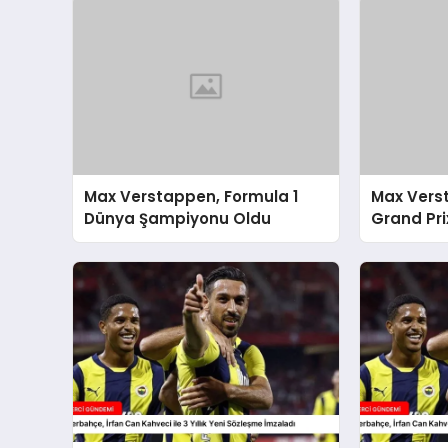
Max Verstappen, Formula 1
Max Vers
Dünya Şampiyonu Oldu
Grand Pri
Şampiyon