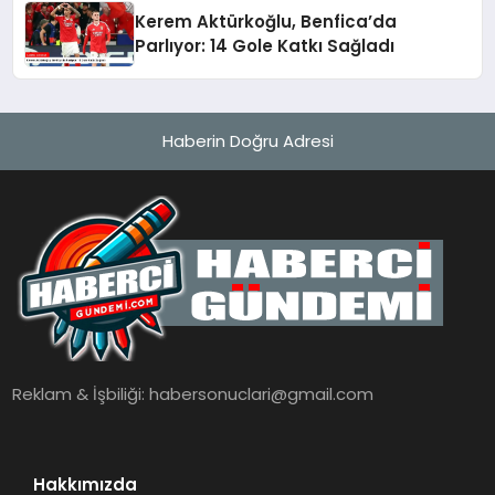
Kerem Aktürkoğlu, Benfica’da
Parlıyor: 14 Gole Katkı Sağladı
Haberin Doğru Adresi
Reklam & İşbiliği:
habersonuclari@gmail.com
Hakkımızda