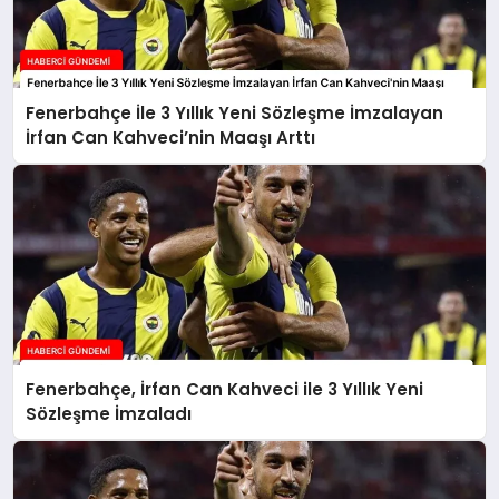
Fenerbahçe İle 3 Yıllık Yeni Sözleşme İmzalayan
İrfan Can Kahveci’nin Maaşı Arttı
Fenerbahçe, İrfan Can Kahveci ile 3 Yıllık Yeni
Sözleşme İmzaladı