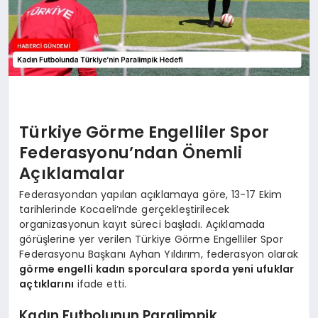
Türkiye Görme Engelliler Spor
Federasyonu’ndan Önemli
Açıklamalar
Federasyondan yapılan açıklamaya göre, 13-17 Ekim
tarihlerinde Kocaeli’nde gerçekleştirilecek
organizasyonun kayıt süreci başladı. Açıklamada
görüşlerine yer verilen Türkiye Görme Engelliler Spor
Federasyonu Başkanı Ayhan Yıldırım, federasyon olarak
görme engelli kadın sporculara sporda yeni ufuklar
açtıklarını
ifade etti.
Kadın Futbolunun Paralimpik