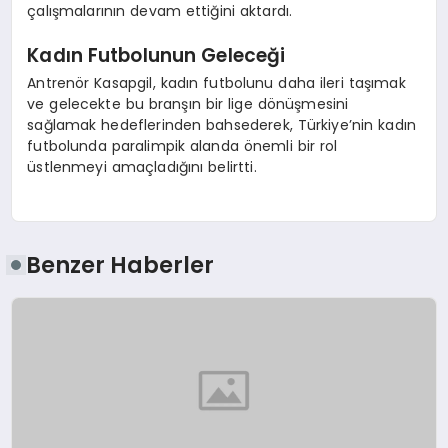
çalışmalarının devam ettiğini aktardı.
Kadın Futbolunun Geleceği
Antrenör Kasapgil, kadın futbolunu daha ileri taşımak
ve gelecekte bu branşın bir lige dönüşmesini
sağlamak hedeflerinden bahsederek, Türkiye’nin kadın
futbolunda paralimpik alanda önemli bir rol
üstlenmeyi amaçladığını belirtti.
Benzer Haberler