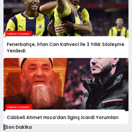
Fenerbahçe, İrfan Can Kahveci ile 3 Yıllık Sözleşme
Yeniledi
Cübbeli Ahmet Hoca’dan İlginç İcardi Yorumları
Son Dakika