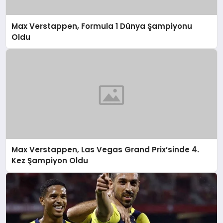
Max Verstappen, Formula 1 Dünya Şampiyonu
Oldu
Max Verstappen, Las Vegas Grand Prix’sinde 4.
Kez Şampiyon Oldu