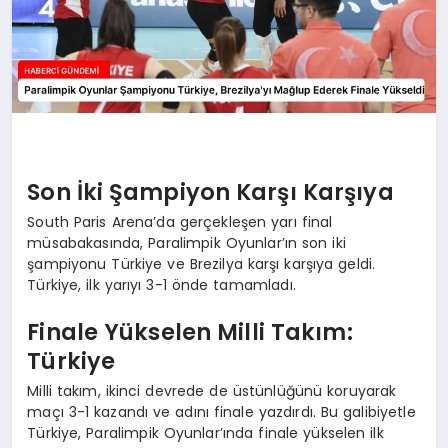
Son İki Şampiyon Karşı Karşıya
South Paris Arena’da gerçekleşen yarı final
müsabakasında, Paralimpik Oyunlar’ın son iki
şampiyonu Türkiye ve Brezilya karşı karşıya geldi.
Türkiye, ilk yarıyı 3-1 önde tamamladı.
Finale Yükselen Milli Takım:
Türkiye
Milli takım, ikinci devrede de üstünlüğünü koruyarak
maçı 3-1 kazandı ve adını finale yazdırdı. Bu galibiyetle
Türkiye, Paralimpik Oyunlar’ında finale yükselen ilk