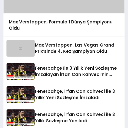
Max Verstappen, Formula 1 Dünya Şampiyonu
Oldu
Max Verstappen, Las Vegas Grand
Prix’sinde 4. Kez Şampiyon Oldu
Fenerbahçe İle 3 Yıllık Yeni Sözleşme
İmzalayan İrfan Can Kahveci’nin
Maaşı Arttı
Fenerbahçe, İrfan Can Kahveci ile 3
Yıllık Yeni Sözleşme İmzaladı
Fenerbahçe, İrfan Can Kahveci ile 3
Yıllık Sözleşme Yeniledi