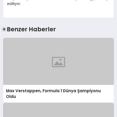
ediliyor.
Benzer Haberler
Max Verstappen, Formula 1 Dünya Şampiyonu
Oldu