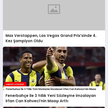
Max Verstappen, Las Vegas Grand Prix’sinde 4.
Kez Şampiyon Oldu
Fenerbahçe İle 3 Yıllık Yeni Sözleşme İmzalayan
İrfan Can Kahveci’nin Maaşı Arttı