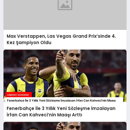
Max Verstappen, Las Vegas Grand Prix’sinde 4.
Kez Şampiyon Oldu
Fenerbahçe İle 3 Yıllık Yeni Sözleşme İmzalayan
İrfan Can Kahveci’nin Maaşı Arttı