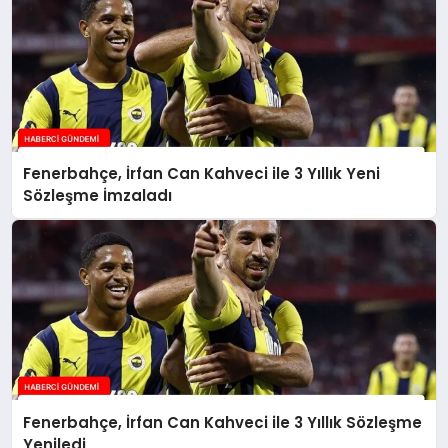
Fenerbahçe, İrfan Can Kahveci ile 3 Yıllık Yeni
Sözleşme İmzaladı
Fenerbahçe, İrfan Can Kahveci ile 3 Yıllık Sözleşme
Yeniledi