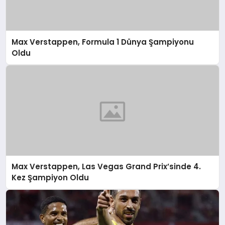
Max Verstappen, Formula 1 Dünya Şampiyonu
Oldu
Max Verstappen, Las Vegas Grand Prix’sinde 4.
Kez Şampiyon Oldu