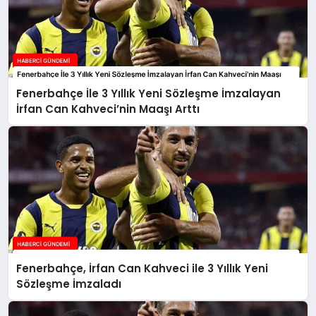
Fenerbahçe İle 3 Yıllık Yeni Sözleşme İmzalayan
İrfan Can Kahveci’nin Maaşı Arttı
Fenerbahçe, İrfan Can Kahveci ile 3 Yıllık Yeni
Sözleşme İmzaladı