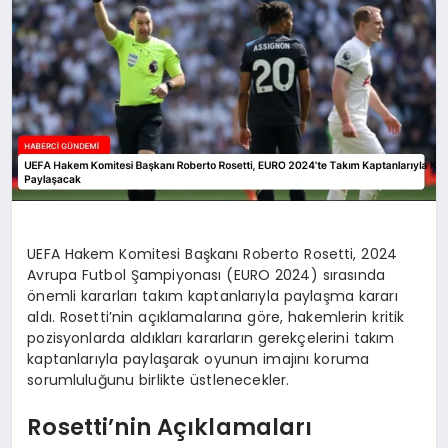
UEFA Hakem Komitesi Başkanı Roberto Rosetti, 2024
Avrupa Futbol Şampiyonası (EURO 2024) sırasında
önemli kararları takım kaptanlarıyla paylaşma kararı
aldı. Rosetti’nin açıklamalarına göre, hakemlerin kritik
pozisyonlarda aldıkları kararların gerekçelerini takım
kaptanlarıyla paylaşarak oyunun imajını koruma
sorumluluğunu birlikte üstlenecekler.
Rosetti’nin Açıklamaları