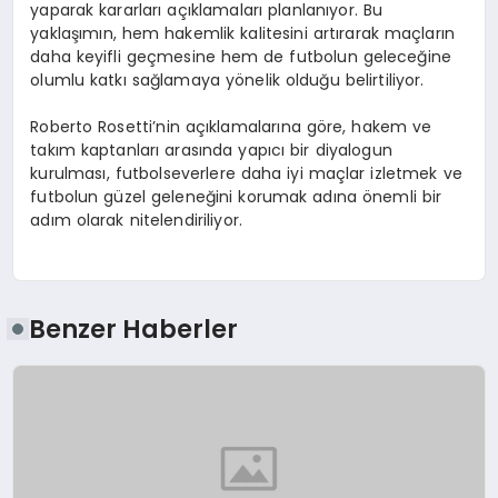
yaparak kararları açıklamaları planlanıyor. Bu
yaklaşımın, hem hakemlik kalitesini artırarak maçların
daha keyifli geçmesine hem de futbolun geleceğine
olumlu katkı sağlamaya yönelik olduğu belirtiliyor.
Roberto Rosetti’nin açıklamalarına göre, hakem ve
takım kaptanları arasında yapıcı bir diyalogun
kurulması, futbolseverlere daha iyi maçlar izletmek ve
futbolun güzel geleneğini korumak adına önemli bir
adım olarak nitelendiriliyor.
Benzer Haberler