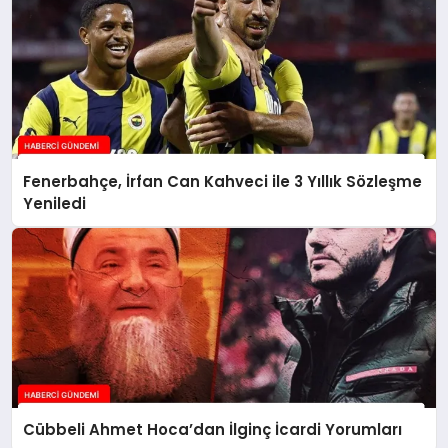
Fenerbahçe, İrfan Can Kahveci ile 3 Yıllık Sözleşme
Yeniledi
Cübbeli Ahmet Hoca’dan İlginç İcardi Yorumları