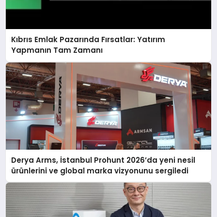
Kıbrıs Emlak Pazarında Fırsatlar: Yatırım
Yapmanın Tam Zamanı
Derya Arms, İstanbul Prohunt 2026’da yeni nesil
ürünlerini ve global marka vizyonunu sergiledi