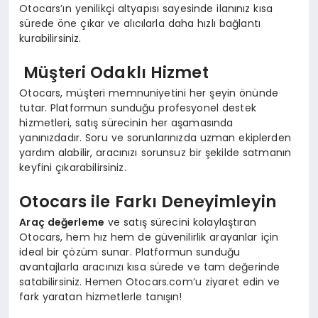
Otocars’ın yenilikçi altyapısı sayesinde ilanınız kısa
sürede öne çıkar ve alıcılarla daha hızlı bağlantı
kurabilirsiniz.
Müşteri Odaklı Hizmet
Otocars, müşteri memnuniyetini her şeyin önünde
tutar. Platformun sunduğu profesyonel destek
hizmetleri, satış sürecinin her aşamasında
yanınızdadır. Soru ve sorunlarınızda uzman ekiplerden
yardım alabilir, aracınızı sorunsuz bir şekilde satmanın
keyfini çıkarabilirsiniz.
Otocars ile Farkı Deneyimleyin
Araç değerleme
ve satış sürecini kolaylaştıran
Otocars, hem hız hem de güvenilirlik arayanlar için
ideal bir çözüm sunar. Platformun sunduğu
avantajlarla aracınızı kısa sürede ve tam değerinde
satabilirsiniz. Hemen Otocars.com’u ziyaret edin ve
fark yaratan hizmetlerle tanışın!