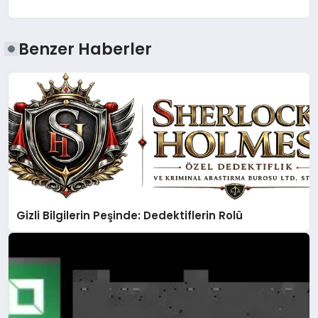
Benzer Haberler
Gizli Bilgilerin Peşinde: Dedektiflerin Rolü