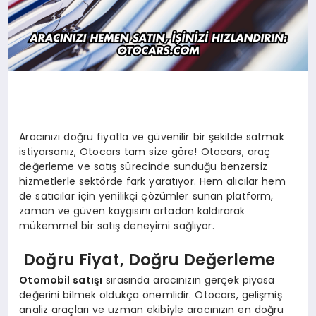
Aracınızı doğru fiyatla ve güvenilir bir şekilde satmak
istiyorsanız, Otocars tam size göre! Otocars, araç
değerleme ve satış sürecinde sunduğu benzersiz
hizmetlerle sektörde fark yaratıyor. Hem alıcılar hem
de satıcılar için yenilikçi çözümler sunan platform,
zaman ve güven kaygısını ortadan kaldırarak
mükemmel bir satış deneyimi sağlıyor.
Doğru Fiyat, Doğru Değerleme
Otomobil satışı
sırasında aracınızın gerçek piyasa
değerini bilmek oldukça önemlidir. Otocars, gelişmiş
analiz araçları ve uzman ekibiyle aracınızın en doğru