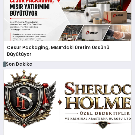
Cesur Packaging, Mısır’daki Üretim Üssünü
Büyütüyor
Son Dakika