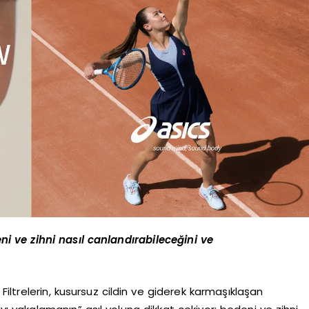
ni ve zihni nasıl canlandırabileceğini ve
iltrelerin, kusursuz cildin ve giderek karmaşıklaşan