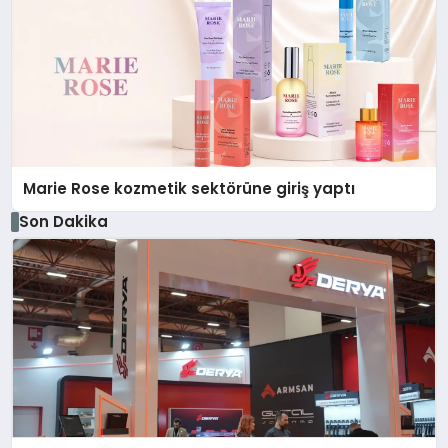
Marie Rose kozmetik sektörüne giriş yaptı
Son Dakika