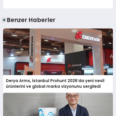
Benzer Haberler
Derya Arms, İstanbul Prohunt 2026’da yeni nesil
ürünlerini ve global marka vizyonunu sergiledi