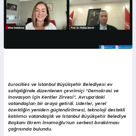
Eurocities ve İstanbul Büyükşehir Belediyesi ev
sahipliğinde düzenlenen çevrimiçi
“Demokrasi ve
İnovasyon İçin Kentler Zirvesi”, Avrupa’daki
vatandaşları bir araya getirdi. Liderler, yerel
ö
zerkliğin yeniden güçlendirilmesi, teknoloji destekli
katılımcı vatandaşlık ve İstanbul Büyükşehir Belediye
Başkanı Ekrem İmamoğlu
’nun serbest bırakılması
çağrısında bulundu.