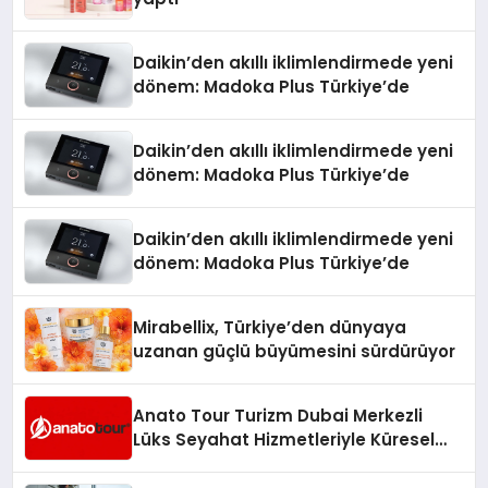
Daikin’den akıllı iklimlendirmede yeni
dönem: Madoka Plus Türkiye’de
Daikin’den akıllı iklimlendirmede yeni
dönem: Madoka Plus Türkiye’de
Daikin’den akıllı iklimlendirmede yeni
dönem: Madoka Plus Türkiye’de
Mirabellix, Türkiye’den dünyaya
uzanan güçlü büyümesini sürdürüyor
Anato Tour Turizm Dubai Merkezli
Lüks Seyahat Hizmetleriyle Küresel
Turizmde Öne Çıkıyor