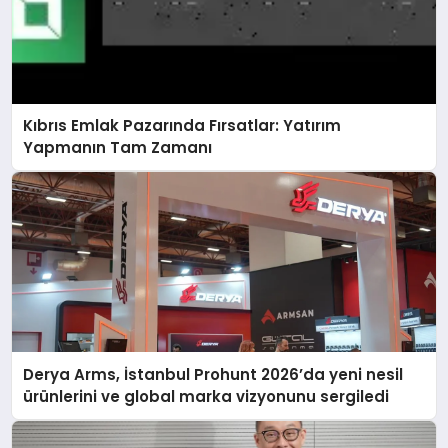
Kıbrıs Emlak Pazarında Fırsatlar: Yatırım
Yapmanın Tam Zamanı
Derya Arms, İstanbul Prohunt 2026’da yeni nesil
ürünlerini ve global marka vizyonunu sergiledi