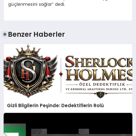
güçlenmesini sağlar” dedi.
Benzer Haberler
Gizli Bilgilerin Peşinde: Dedektiflerin Rolü