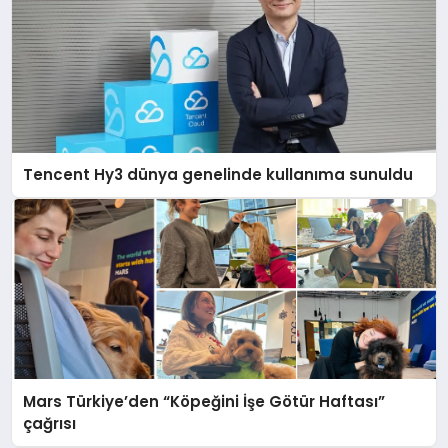
Tencent Hy3 dünya genelinde kullanıma sunuldu
Mars Türkiye’den “Köpeğini İşe Götür Haftası”
çağrısı