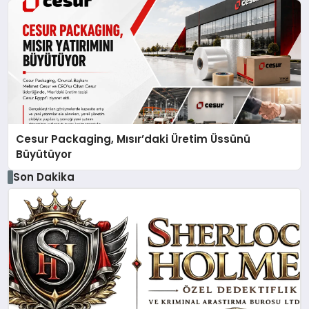
Cesur Packaging, Mısır’daki Üretim Üssünü
Büyütüyor
Son Dakika