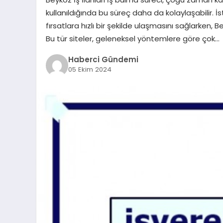
kullanıldığında bu süreç daha da kolaylaşabilir. İsta
fırsatlara hızlı bir şekilde ulaşmasını sağlarken, B
Bu tür siteler, geleneksel yöntemlere göre çok…
Haberci Gündemi
05 Ekim 2024