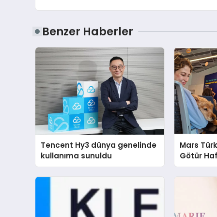
Benzer Haberler
Tencent Hy3 dünya genelinde
Mars Türk
kullanıma sunuldu
Götür Haf