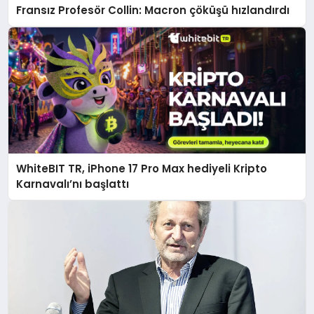
Fransız Profesör Collin: Macron çöküşü hızlandırdı
WhiteBIT TR, iPhone 17 Pro Max hediyeli Kripto
Karnavalı’nı başlattı