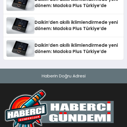
dönem: Madoka Plus Türkiye’de
Daikin’den akıllı iklimlendirmede yeni
dönem: Madoka Plus Türkiye’de
Daikin’den akıllı iklimlendirmede yeni
dönem: Madoka Plus Türkiye’de
Haberin Doğru Adresi