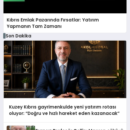
Kıbrıs Emlak Pazarında Fırsatlar: Yatırım
Yapmanın Tam Zamanı
Son Dakika
Kuzey Kıbrıs gayrimenkulde yeni yatırım rotası
oluyor: “Doğru ve hızlı hareket eden kazanacak”