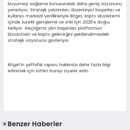
büyümeyi sağlama konusundaki daha geniş vizyonunu
yansıtıyor. Stratejik yatırımları, düzenleyici başarıları ve
kullanıcı merkezli yenilikleriyle Bitget, kripto ekosistemi
içinde sürekli genişleme ve etki için 2025’e doğru
ilerliyor. Geçtiğimiz yılın başarıları, platformun
blockchain ve kripto geleceğini şekillendirmedeki
stratejik vizyonunu gösteriyor.
Bitget’in şeffaflık raporu hakkında daha fazla bilgi
edinmek için lütfen burayı ziyaret edin.
Benzer Haberler