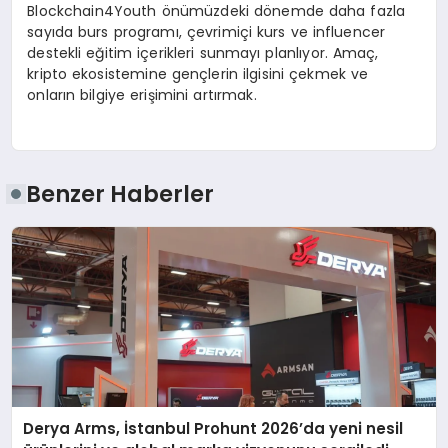
Blockchain4Youth önümüzdeki dönemde daha fazla
sayıda burs programı, çevrimiçi kurs ve influencer
destekli eğitim içerikleri sunmayı planlıyor. Amaç,
kripto ekosistemine gençlerin ilgisini çekmek ve
onların bilgiye erişimini artırmak.
Benzer Haberler
Derya Arms, İstanbul Prohunt 2026’da yeni nesil