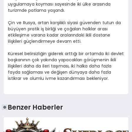
uygulamaya koyması sayesinde iki ülke arasında
turizmde patlama yaşandı.
Çin ve Rusya, artan karşılıklı siyasi güvenden tutun da
büyüyen pratik iş birliği ve çoğalan halklar arası
etkileşime varana kadar aralarındaki ikili dostane
ilişkileri güçlendirmeye devam etti.
Küresel belirsizliğin giderek arttığı bir ortamda iki devlet
başkanının çok yakında yapacakları görüşmenin ikili
ilişkileri daha da ileri taşıması, iki halka daha fazla
fayda sağlaması ve değişen dünyaya daha fazla
istikrar ve olumlu ivme kazandırması bekleniyor.
Benzer Haberler