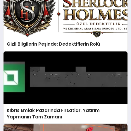
Gizli Bilgilerin Peşinde: Dedektiflerin Rolü
Kıbrıs Emlak Pazarında Fırsatlar: Yatırım
Yapmanın Tam Zamanı