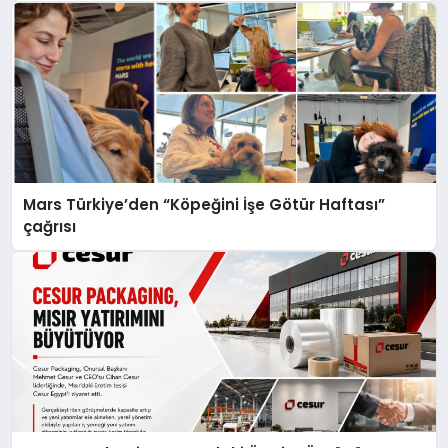
Mars Türkiye’den “Köpeğini İşe Götür Haftası”
çağrısı