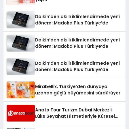
Daikin’den akıllı iklimlendirmede yeni
dönem: Madoka Plus Türkiye’de
Daikin’den akıllı iklimlendirmede yeni
dönem: Madoka Plus Türkiye’de
Daikin’den akıllı iklimlendirmede yeni
dönem: Madoka Plus Türkiye’de
Mirabellix, Türkiye’den dünyaya
uzanan güçlü büyümesini sürdürüyor
Anato Tour Turizm Dubai Merkezli
Lüks Seyahat Hizmetleriyle Küresel
Turizmde Öne Çıkıyor