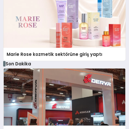
Marie Rose kozmetik sektörüne giriş yaptı
Son Dakika