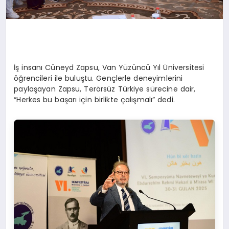
İş insanı Cüneyd Zapsu, Van Yüzüncü Yıl Üniversitesi
öğrencileri ile buluştu. Gençlerle deneyimlerini
paylaşayan Zapsu, Terörsüz Türkiye sürecine dair,
“Herkes bu başarı için birlikte çalışmalı” dedi.