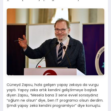
Cüneyd Zapsu, hızla gelişen yapay zekaya da vurgu
yaptı. Yapay zeka artık kendini geliştirmeye başladı
diyen Zapsu, “Mesela bana 3 sene evvel sorsaydınız
“oğlum ne olsun” diye, ben IT programcı olsun derdim.
Şimdi yapay zeka kendini programlıyor” diye konuştu.