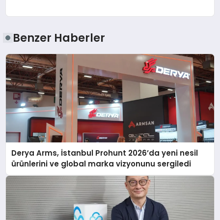
Benzer Haberler
Derya Arms, İstanbul Prohunt 2026’da yeni nesil
ürünlerini ve global marka vizyonunu sergiledi