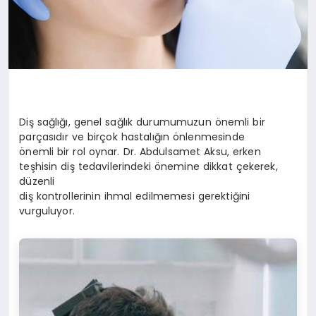
Diş sağlığı, genel sağlık durumumuzun önemli bir
parçasıdır ve birçok hastalığın önlenmesinde
önemli bir rol oynar. Dr. Abdulsamet Aksu, erken
teşhisin diş tedavilerindeki önemine dikkat çekerek,
düzenli
diş kontrollerinin ihmal edilmemesi gerektiğini
vurguluyor.