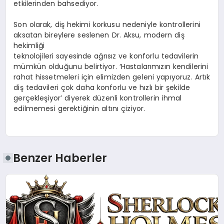
etkilerinden bahsediyor.
Son olarak, diş hekimi korkusu nedeniyle kontrollerini
aksatan bireylere seslenen Dr. Aksu, modern diş
hekimliği
teknolojileri sayesinde ağrısız ve konforlu tedavilerin
mümkün olduğunu belirtiyor. ‘Hastalarımızın kendilerini
rahat hissetmeleri için elimizden geleni yapıyoruz. Artık
diş tedavileri çok daha konforlu ve hızlı bir şekilde
gerçekleşiyor’ diyerek düzenli kontrollerin ihmal
edilmemesi gerektiğinin altını çiziyor.
Benzer Haberler