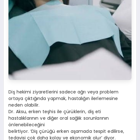
Diş hekimi ziyaretlerini sadece ağrı veya problem
ortaya çıktığında yapmak, hastalığın ilerlemesine
neden olabilir.
Dr. Aksu, erken teşhis ile çürüklerin, diş eti
hastalıklarının ve diğer oral sağlık sorunlarının
önlenebileceğini
belirtiyor. ‘Diş çürüğü erken aşamada tespit edilirse,
tedavisi çok daha kolay ve ekonomik olur’ diyor.