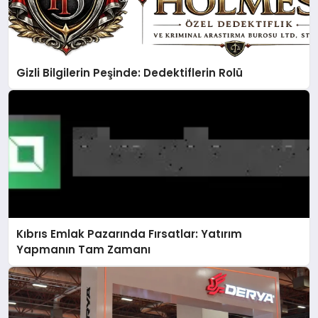
Gizli Bilgilerin Peşinde: Dedektiflerin Rolü
Kıbrıs Emlak Pazarında Fırsatlar: Yatırım
Yapmanın Tam Zamanı