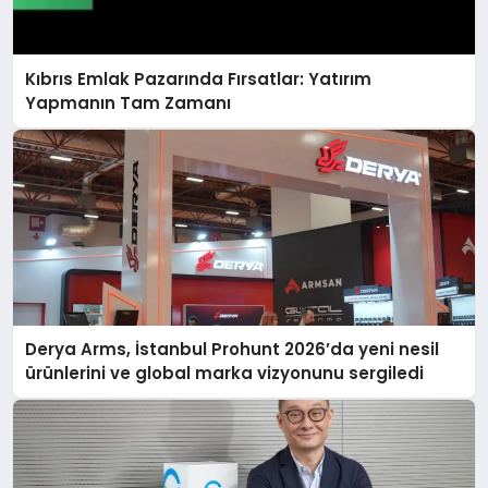
Kıbrıs Emlak Pazarında Fırsatlar: Yatırım
Yapmanın Tam Zamanı
Derya Arms, İstanbul Prohunt 2026’da yeni nesil
ürünlerini ve global marka vizyonunu sergiledi