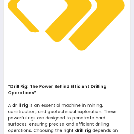
“Drill Rig: The Power Behind Efficient Drilling
Operations”
A
drill rig
is an essential machine in mining,
construction, and geotechnical exploration. These
powerful rigs are designed to penetrate hard
surfaces, ensuring precise and efficient drilling
operations. Choosing the right
drill rig
depends on