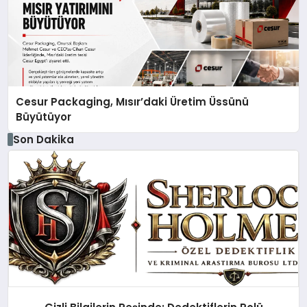
Cesur Packaging, Mısır’daki Üretim Üssünü
Büyütüyor
Son Dakika