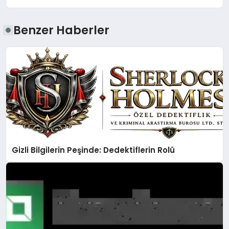
Benzer Haberler
Gizli Bilgilerin Peşinde: Dedektiflerin Rolü