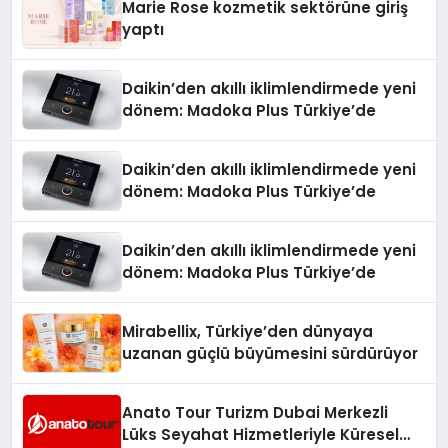
Marie Rose kozmetik sektörüne giriş
yaptı
Daikin’den akıllı iklimlendirmede yeni
dönem: Madoka Plus Türkiye’de
Daikin’den akıllı iklimlendirmede yeni
dönem: Madoka Plus Türkiye’de
Daikin’den akıllı iklimlendirmede yeni
dönem: Madoka Plus Türkiye’de
Mirabellix, Türkiye’den dünyaya
uzanan güçlü büyümesini sürdürüyor
Anato Tour Turizm Dubai Merkezli
Lüks Seyahat Hizmetleriyle Küresel