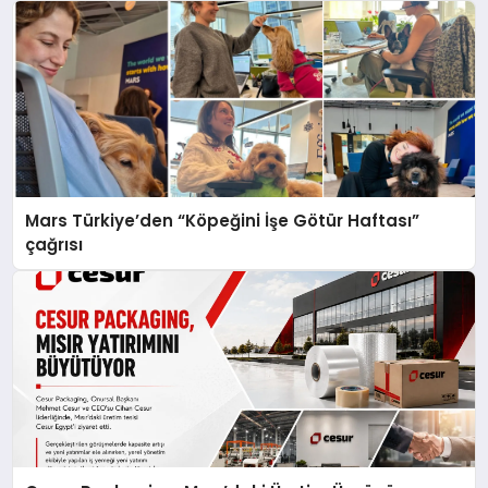
Mars Türkiye’den “Köpeğini İşe Götür Haftası”
çağrısı