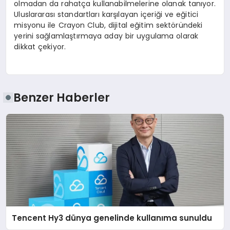
olmadan da rahatça kullanabilmelerine olanak tanıyor.
Uluslararası standartları karşılayan içeriği ve eğitici
misyonu ile Crayon Club, dijital eğitim sektöründeki
yerini sağlamlaştırmaya aday bir uygulama olarak
dikkat çekiyor.
Benzer Haberler
Tencent Hy3 dünya genelinde kullanıma sunuldu