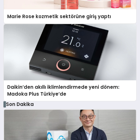
Marie Rose kozmetik sektörüne giriş yaptı
Daikin’den akıllı iklimlendirmede yeni dönem:
Madoka Plus Türkiye’de
Son Dakika