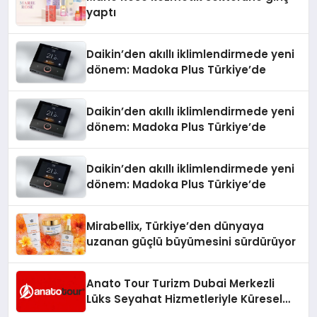
yaptı
Daikin’den akıllı iklimlendirmede yeni
dönem: Madoka Plus Türkiye’de
Daikin’den akıllı iklimlendirmede yeni
dönem: Madoka Plus Türkiye’de
Daikin’den akıllı iklimlendirmede yeni
dönem: Madoka Plus Türkiye’de
Mirabellix, Türkiye’den dünyaya
uzanan güçlü büyümesini sürdürüyor
Anato Tour Turizm Dubai Merkezli
Lüks Seyahat Hizmetleriyle Küresel
Turizmde Öne Çıkıyor