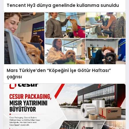
Tencent Hy3 dünya genelinde kullanıma sunuldu
Mars Türkiye’den “Köpeğini İşe Götür Haftası”
çağrısı