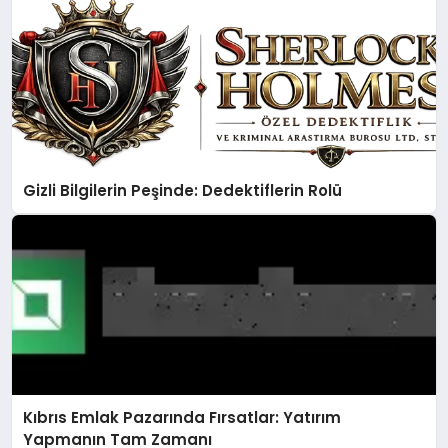
Gizli Bilgilerin Peşinde: Dedektiflerin Rolü
Kıbrıs Emlak Pazarında Fırsatlar: Yatırım
Yapmanın Tam Zamanı