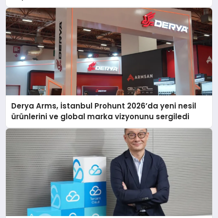
Derya Arms, İstanbul Prohunt 2026’da yeni nesil
ürünlerini ve global marka vizyonunu sergiledi