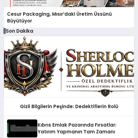
Cesur Packaging, Mısır’daki Üretim Üssünü
Büyütüyor
Son Dakika
Gizli Bilgilerin Peşinde: Dedektiflerin Rolü
Kıbrıs Emlak Pazarında Fırsatlar:
Yatırım Yapmanın Tam Zamanı