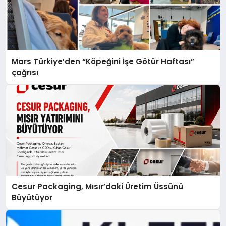
Mars Türkiye’den “Köpeğini İşe Götür Haftası”
çağrısı
Cesur Packaging, Mısır’daki Üretim Üssünü
Büyütüyor