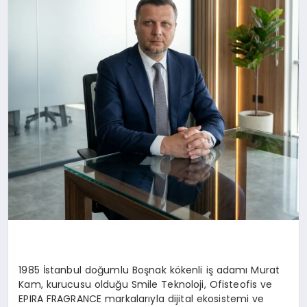
1985 İstanbul doğumlu Boşnak kökenli iş adamı Murat
Kam, kurucusu olduğu Smile Teknoloji, Ofisteofis ve
EPIRA FRAGRANCE markalarıyla dijital ekosistemi ve