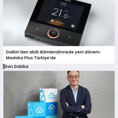
Daikin’den akıllı iklimlendirmede yeni dönem:
Madoka Plus Türkiye’de
Son Dakika