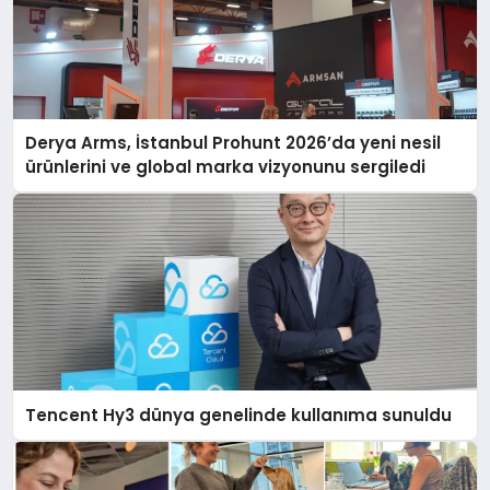
Derya Arms, İstanbul Prohunt 2026’da yeni nesil
ürünlerini ve global marka vizyonunu sergiledi
Tencent Hy3 dünya genelinde kullanıma sunuldu