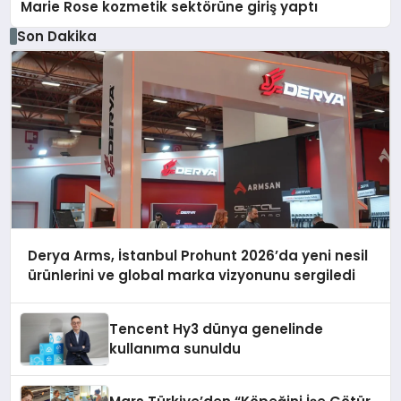
Marie Rose kozmetik sektörüne giriş yaptı
Son Dakika
Derya Arms, İstanbul Prohunt 2026’da yeni nesil
ürünlerini ve global marka vizyonunu sergiledi
Tencent Hy3 dünya genelinde
kullanıma sunuldu