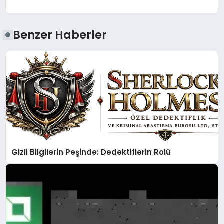
Benzer Haberler
Gizli Bilgilerin Peşinde: Dedektiflerin Rolü