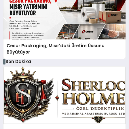
Cesur Packaging, Mısır’daki Üretim Üssünü
Büyütüyor
Son Dakika