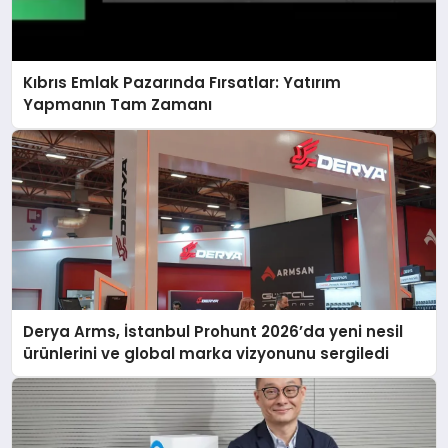
Kıbrıs Emlak Pazarında Fırsatlar: Yatırım
Yapmanın Tam Zamanı
Derya Arms, İstanbul Prohunt 2026’da yeni nesil
ürünlerini ve global marka vizyonunu sergiledi