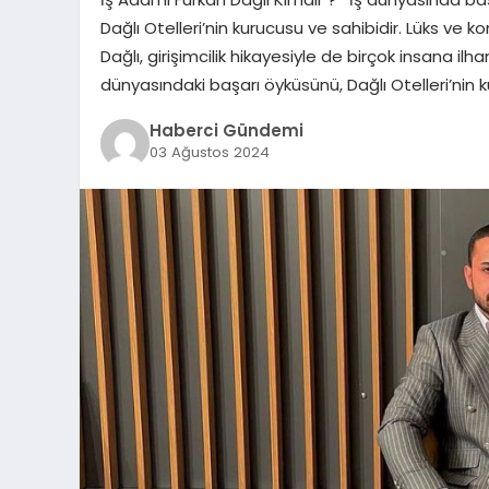
Dağlı Otelleri’nin kurucusu ve sahibidir. Lüks ve 
Dağlı, girişimcilik hikayesiyle de birçok insana i
dünyasındaki başarı öyküsünü, Dağlı Otelleri’nin k
Haberci Gündemi
03 Ağustos 2024