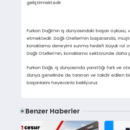
geliştirmektedir.
Furkan Dağlı’nın iş dünyasındaki başarı öyküsü, v
etmektedir. Dağlı Otelleri’nin başarısında, müşt
konaklama deneyimi sunma hedefi büyük rol oy
Dağlı Otelleri’nin, konaklama sektöründe daha
Furkan Dağlı, iş dünyasında yarattığı fark ve ote
dünya genelinde de tanınan ve takdir edilen bir
başarılarını heyecanla bekliyoruz.
Benzer Haberler