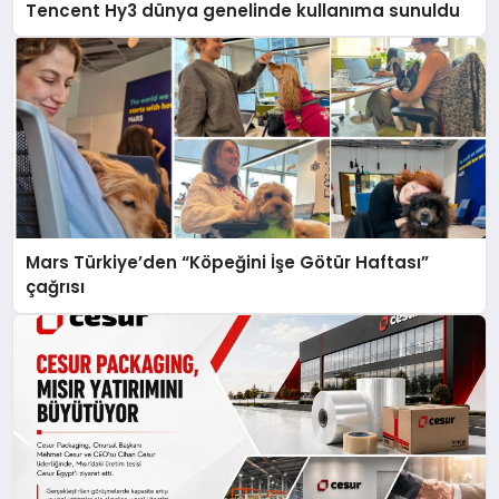
Tencent Hy3 dünya genelinde kullanıma sunuldu
Mars Türkiye’den “Köpeğini İşe Götür Haftası”
çağrısı