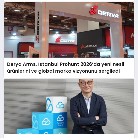
Derya Arms, İstanbul Prohunt 2026’da yeni nesil
ürünlerini ve global marka vizyonunu sergiledi