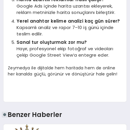
Google Ads içinde harita uzantısı ekleyerek,
reklam metninizle harita sonuçlarını birleştirir.
Yerel anahtar kelime analizi kaç gün sürer?
Kapsamlı analiz ve rapor 7–10 iş günü içinde
teslim edilir.
Sanal tur oluşturmak zor mu?
Hayır, profesyonel ekip fotoğraf ve videoları
çekip Google Street View’a entegre eder.
Zeymedya ile dijitalde hem haritada hem de online
her kanalda güçlü, görünür ve dönüştürür hale gelin!
Benzer Haberler