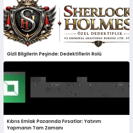
Gizli Bilgilerin Peşinde: Dedektiflerin Rolü
Kıbrıs Emlak Pazarında Fırsatlar: Yatırım
Yapmanın Tam Zamanı