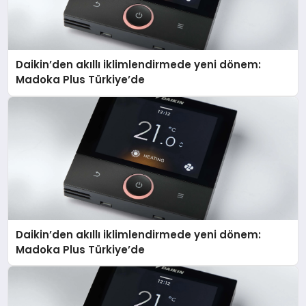
Daikin’den akıllı iklimlendirmede yeni dönem:
Madoka Plus Türkiye’de
Daikin’den akıllı iklimlendirmede yeni dönem:
Madoka Plus Türkiye’de