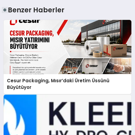
Benzer Haberler
Cesur Packaging, Mısır’daki Üretim Üssünü
Büyütüyor