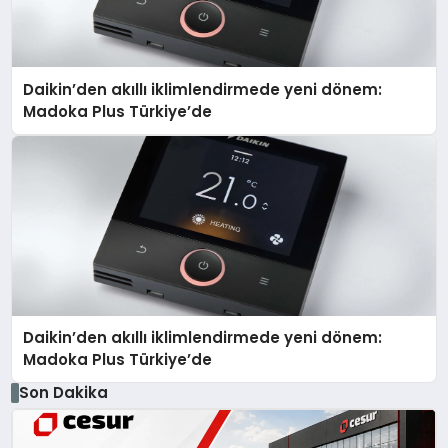
Daikin’den akıllı iklimlendirmede yeni dönem:
Madoka Plus Türkiye’de
Daikin’den akıllı iklimlendirmede yeni dönem:
Madoka Plus Türkiye’de
Son Dakika