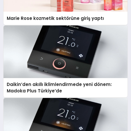
Marie Rose kozmetik sektörüne giriş yaptı
Daikin’den akıllı iklimlendirmede yeni dönem:
Madoka Plus Türkiye’de