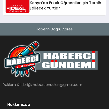
Konya’da Erkek Öğrenciler İçin Tercih
Edilecek Yurtlar
Haberin Doğru Adresi
Reklam & İşbiliği:
habersonuclari@gmail.com
Hakkımızda