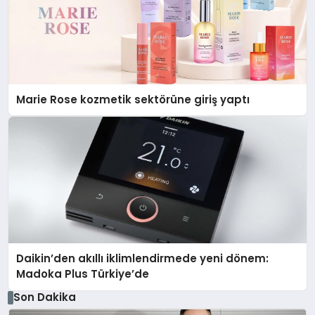
Marie Rose kozmetik sektörüne giriş yaptı
Daikin’den akıllı iklimlendirmede yeni dönem:
Madoka Plus Türkiye’de
Son Dakika