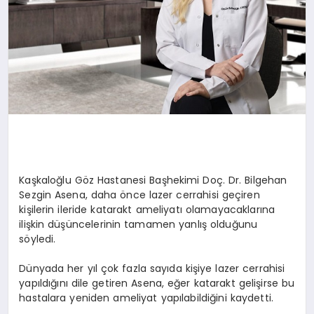
Kaşkaloğlu Göz Hastanesi Başhekimi Doç. Dr. Bilgehan
Sezgin Asena, daha önce lazer cerrahisi geçiren
kişilerin ileride katarakt ameliyatı olamayacaklarına
ilişkin düşüncelerinin tamamen yanlış olduğunu
söyledi.
Dünyada her yıl çok fazla sayıda kişiye lazer cerrahisi
yapıldığını dile getiren Asena, eğer katarakt gelişirse bu
hastalara yeniden ameliyat yapılabildiğini kaydetti.