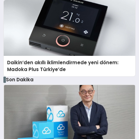
Daikin’den akıllı iklimlendirmede yeni dönem:
Madoka Plus Türkiye’de
Son Dakika