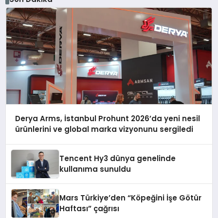
Derya Arms, İstanbul Prohunt 2026’da yeni nesil
ürünlerini ve global marka vizyonunu sergiledi
Tencent Hy3 dünya genelinde
kullanıma sunuldu
Mars Türkiye’den “Köpeğini İşe Götür
Haftası” çağrısı