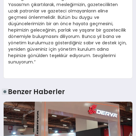
Yasası’nın çıkartılarak, mesleğimizin, gazetecilikten
uzak patronlar ve gazeteci olmayanların eline
geçmesi önlenmelidir. Bütün bu duygu ve
düşüncelerimizin bir an önce hayata geçmesini,
hepimizin geleceğinin, parlak ve yaşanır bir gazetecilik
dönemiyle buluşmasını diliyorum. Bunca yıl bana ve
yönetim kurulumuza gösterdiğiniz sabır ve destek için,
yeniden güveniniz için yönetim kurulum adına
hepinize gönülden teşekkür ediyorum. Sevgilerimi
sunuyorum.”
Benzer Haberler