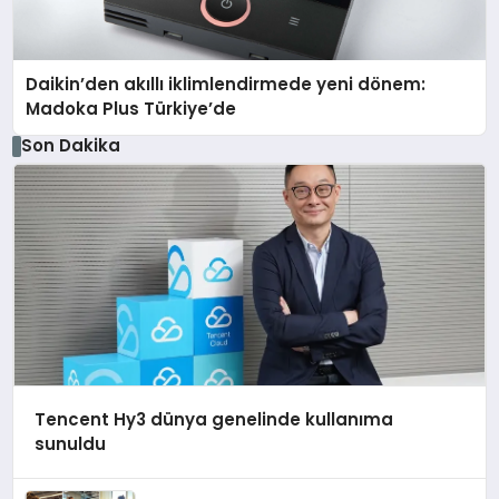
Daikin’den akıllı iklimlendirmede yeni dönem:
Madoka Plus Türkiye’de
Son Dakika
Tencent Hy3 dünya genelinde kullanıma
sunuldu