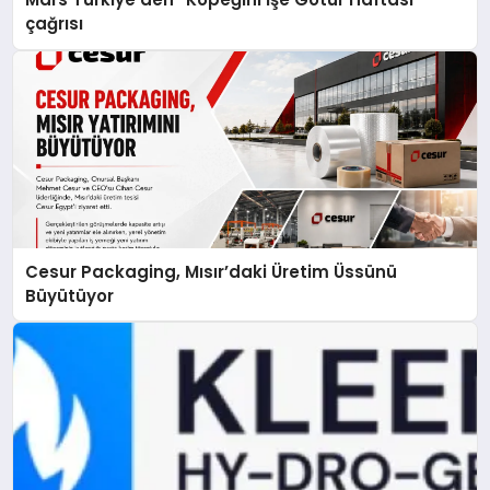
çağrısı
Cesur Packaging, Mısır’daki Üretim Üssünü
Büyütüyor