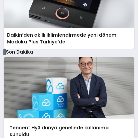
Daikin’den akıllı iklimlendirmede yeni dönem:
Madoka Plus Türkiye’de
Son Dakika
Tencent Hy3 dünya genelinde kullanıma
sunuldu