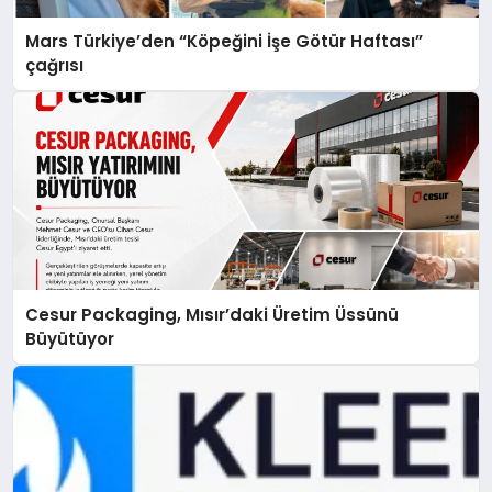
Mars Türkiye’den “Köpeğini İşe Götür Haftası”
çağrısı
Cesur Packaging, Mısır’daki Üretim Üssünü
Büyütüyor