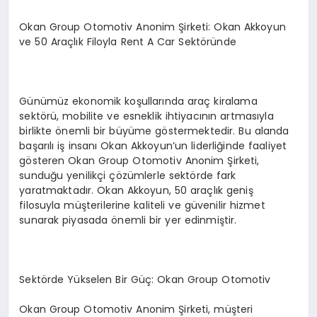
Okan Group Otomotiv Anonim Şirketi: Okan Akkoyun
ve 50 Araçlık Filoyla Rent A Car Sektöründe
Günümüz ekonomik koşullarında araç kiralama
sektörü, mobilite ve esneklik ihtiyacının artmasıyla
birlikte önemli bir büyüme göstermektedir. Bu alanda
başarılı iş insanı Okan Akkoyun’un liderliğinde faaliyet
gösteren Okan Group Otomotiv Anonim Şirketi,
sunduğu yenilikçi çözümlerle sektörde fark
yaratmaktadır. Okan Akkoyun, 50 araçlık geniş
filosuyla müşterilerine kaliteli ve güvenilir hizmet
sunarak piyasada önemli bir yer edinmiştir.
Sektörde Yükselen Bir Güç: Okan Group Otomotiv
Okan Group Otomotiv Anonim Şirketi, müşteri