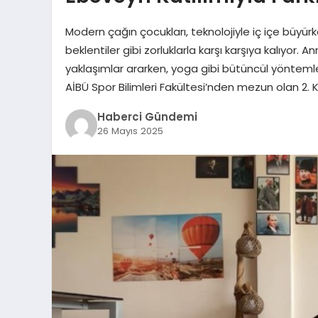
Modern çağın çocukları, teknolojiyle iç içe büyürk
beklentiler gibi zorluklarla karşı karşıya kalıyor. 
yaklaşımlar ararken, yoga gibi bütüncül yöntemler
AİBÜ Spor Bilimleri Fakültesi’nden mezun olan 
Haberci Gündemi
26 Mayıs 2025