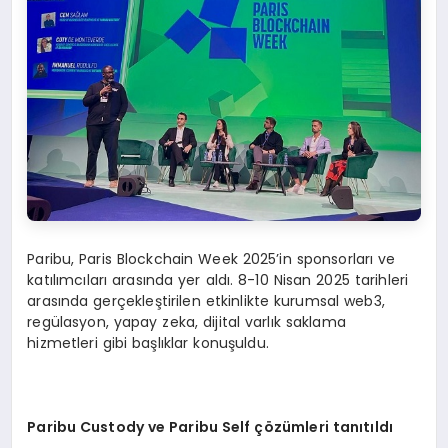
Paribu, Paris Blockchain Week 2025’in sponsorları ve
katılımcıları arasında yer aldı. 8-10 Nisan 2025 tarihleri
arasında gerçekleştirilen etkinlikte kurumsal web3,
regülasyon, yapay zeka, dijital varlık saklama
hizmetleri gibi başlıklar konuşuldu.
Paribu Custody ve Paribu Self çözümleri tanıtıldı