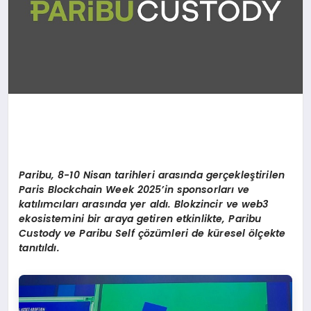
Paribu, 8-10 Nisan tarihleri arasında gerçekleştirilen
Paris Blockchain Week 2025
’
in sponsorları ve
katılımcıları arasında yer aldı. Blokzincir ve web3
ekosistemini bir araya getiren etkinlikte, Paribu
Custody ve Paribu Self çözümleri de küresel
ö
lçekte
tanıtıldı.