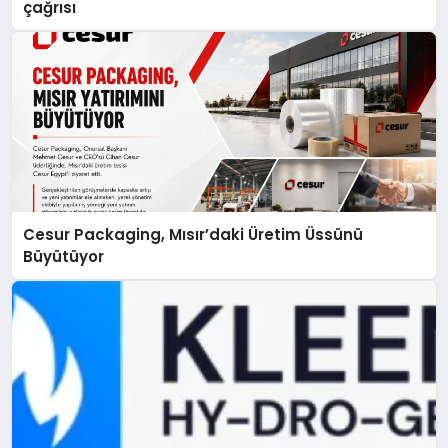
çağrısı
Cesur Packaging, Mısır’daki Üretim Üssünü
Büyütüyor