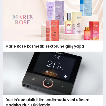
Marie Rose kozmetik sektörüne giriş yaptı
Daikin’den akıllı iklimlendirmede yeni dönem:
Madoka Plus Türkiye’de