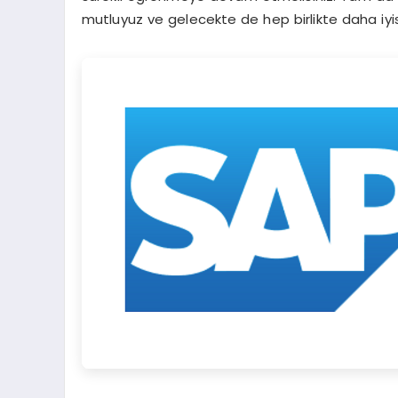
mutluyuz ve gelecekte de hep birlikte daha iyisi