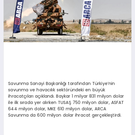
Savunma Sanayi Başkanlığı tarafından Türkiye’nin
savunma ve havacılık sektöründeki en büyük
ihracatçıları açıklandı. Baykar 1 milyar 831 milyon dolar
ile ilk sırada yer alırken TUSAŞ 750 milyon dolar, ASFAT
644 milyon dolar, MKE 610 milyon dolar, ARCA
Savunma da 600 milyon dolar ihracat gerçekleştirdi.