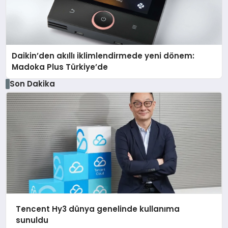
Daikin’den akıllı iklimlendirmede yeni dönem:
Madoka Plus Türkiye’de
Son Dakika
Tencent Hy3 dünya genelinde kullanıma
sunuldu