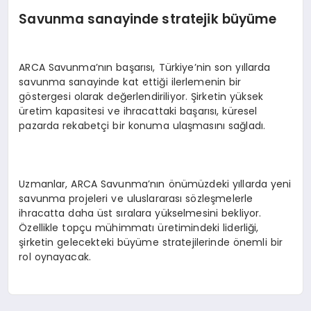
Savunma sanayinde stratejik büyüme
ARCA Savunma’nın başarısı, Türkiye’nin son yıllarda
savunma sanayinde kat ettiği ilerlemenin bir
göstergesi olarak değerlendiriliyor. Şirketin yüksek
üretim kapasitesi ve ihracattaki başarısı, küresel
pazarda rekabetçi bir konuma ulaşmasını sağladı.
Uzmanlar, ARCA Savunma’nın önümüzdeki yıllarda yeni
savunma projeleri ve uluslararası sözleşmelerle
ihracatta daha üst sıralara yükselmesini bekliyor.
Özellikle topçu mühimmatı üretimindeki liderliği,
şirketin gelecekteki büyüme stratejilerinde önemli bir
rol oynayacak.