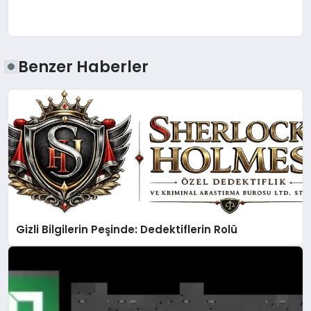
Benzer Haberler
Gizli Bilgilerin Peşinde: Dedektiflerin Rolü