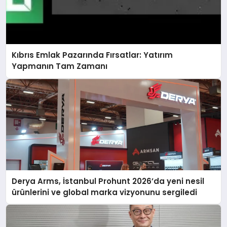
Kıbrıs Emlak Pazarında Fırsatlar: Yatırım
Yapmanın Tam Zamanı
Derya Arms, İstanbul Prohunt 2026’da yeni nesil
ürünlerini ve global marka vizyonunu sergiledi