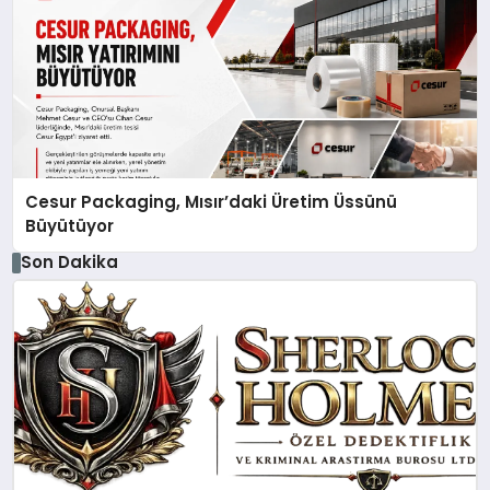
Cesur Packaging, Mısır’daki Üretim Üssünü
Büyütüyor
Son Dakika