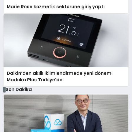
Marie Rose kozmetik sektörüne giriş yaptı
Daikin’den akıllı iklimlendirmede yeni dönem:
Madoka Plus Türkiye’de
Son Dakika