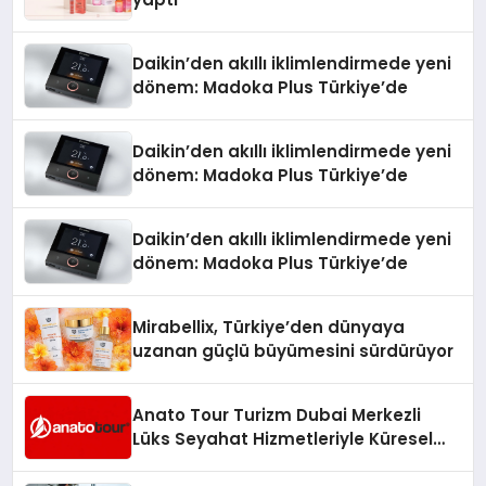
Daikin’den akıllı iklimlendirmede yeni
dönem: Madoka Plus Türkiye’de
Daikin’den akıllı iklimlendirmede yeni
dönem: Madoka Plus Türkiye’de
Daikin’den akıllı iklimlendirmede yeni
dönem: Madoka Plus Türkiye’de
Mirabellix, Türkiye’den dünyaya
uzanan güçlü büyümesini sürdürüyor
Anato Tour Turizm Dubai Merkezli
Lüks Seyahat Hizmetleriyle Küresel
Turizmde Öne Çıkıyor