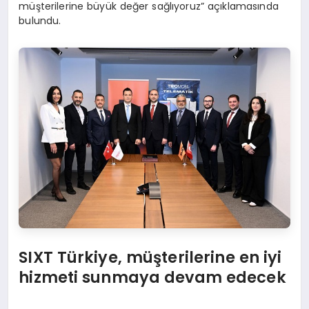
müşterilerine büyük değer sağlıyoruz” açıklamasında
bulundu.
SIXT Türkiye, müşterilerine en iyi
hizmeti sunmaya devam edecek