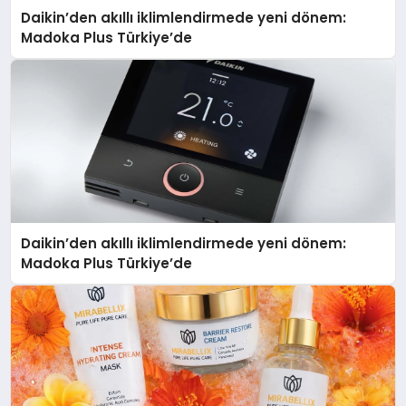
Daikin’den akıllı iklimlendirmede yeni dönem:
Madoka Plus Türkiye’de
Daikin’den akıllı iklimlendirmede yeni dönem:
Madoka Plus Türkiye’de