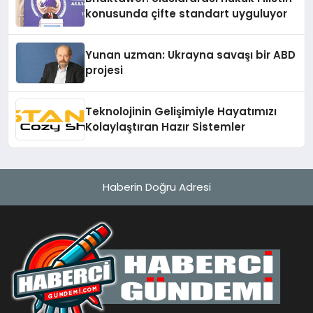
konusunda çifte standart uyguluyor
Yunan uzman: Ukrayna savaşı bir ABD
projesi
Teknolojinin Gelişimiyle Hayatımızı
Kolaylaştıran Hazır Sistemler
Haberin Doğru Adresi