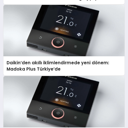
Daikin’den akıllı iklimlendirmede yeni dönem:
Madoka Plus Türkiye’de