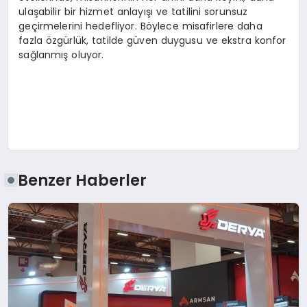
ulaşabilir bir hizmet anlayışı ve tatilini sorunsuz
geçirmelerini hedefliyor. Böylece misafirlere daha
fazla özgürlük, tatilde güven duygusu ve ekstra konfor
sağlanmış oluyor.
Benzer Haberler