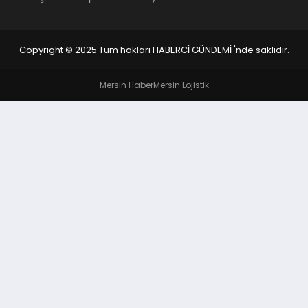
Copyright © 2025 Tüm hakları HABERCİ GÜNDEMİ 'nde saklıdır.
Mersin Haber
Mersin Lojistik