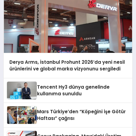
Derya Arms, İstanbul Prohunt 2026’da yeni nesil
ürünlerini ve global marka vizyonunu sergiledi
Tencent Hy3 dünya genelinde
kullanıma sunuldu
Mars Türkiye’den “Köpeğini İşe Götür
Haftası” çağrısı