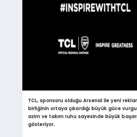
TCL, sponsoru olduğu Arsenal ile yeni reklam
birliğinin ortaya çıkardığı büyük güce vurgu
azim ve takım ruhu sayesinde büyük başarıl
gösteriyor.