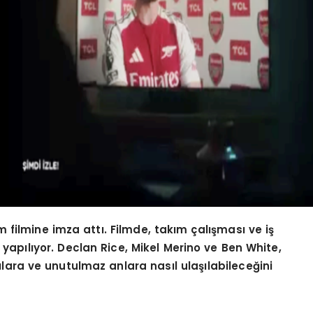
 filmine imza attı. Filmde, takım çalışması ve iş
 yapılıyor. Declan Rice, Mikel Merino ve Ben White,
ara ve unutulmaz anlara nasıl ulaşılabileceğini