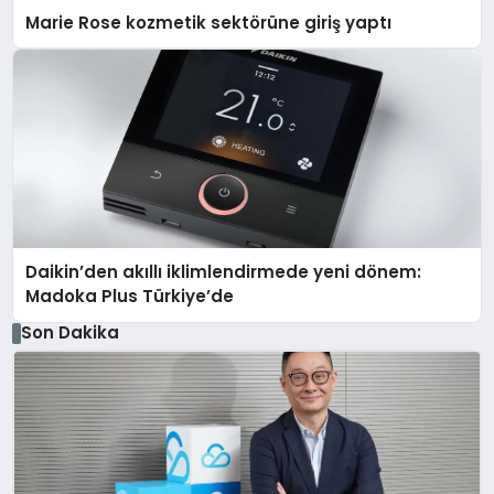
Marie Rose kozmetik sektörüne giriş yaptı
Daikin’den akıllı iklimlendirmede yeni dönem:
Madoka Plus Türkiye’de
Son Dakika