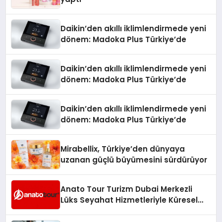
Daikin’den akıllı iklimlendirmede yeni
dönem: Madoka Plus Türkiye’de
Daikin’den akıllı iklimlendirmede yeni
dönem: Madoka Plus Türkiye’de
Daikin’den akıllı iklimlendirmede yeni
dönem: Madoka Plus Türkiye’de
Mirabellix, Türkiye’den dünyaya
uzanan güçlü büyümesini sürdürüyor
Anato Tour Turizm Dubai Merkezli
Lüks Seyahat Hizmetleriyle Küresel
Turizmde Öne Çıkıyor