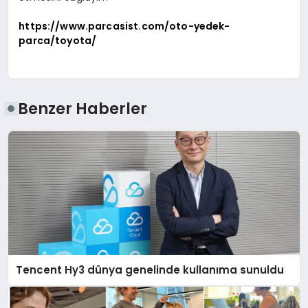
https://www.parcasist.com/oto-yedek-
parca/toyota/
Benzer Haberler
Tencent Hy3 dünya genelinde kullanıma sunuldu