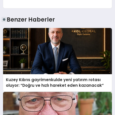
Benzer Haberler
Kuzey Kıbrıs gayrimenkulde yeni yatırım rotası
oluyor: “Doğru ve hızlı hareket eden kazanacak”