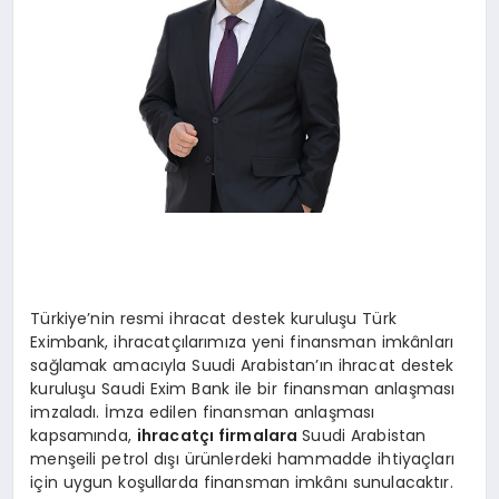
Türkiye’nin resmi ihracat destek kuruluşu Türk
Eximbank, ihracatçılarımıza yeni finansman imkânları
sağlamak amacıyla Suudi Arabistan’ın ihracat destek
kuruluşu Saudi Exim Bank ile bir finansman anlaşması
imzaladı. İmza edilen finansman anlaşması
kapsamında,
ihracatçı firmalara
Suudi Arabistan
menşeili petrol dışı ürünlerdeki hammadde ihtiyaçları
için uygun koşullarda finansman imkânı sunulacaktır.