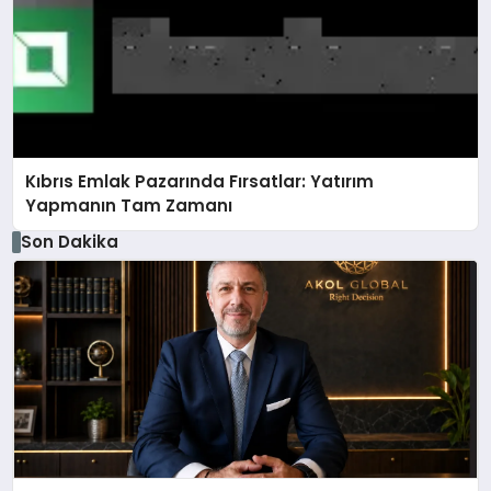
Kıbrıs Emlak Pazarında Fırsatlar: Yatırım
Yapmanın Tam Zamanı
Son Dakika