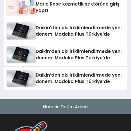
Marie Rose kozmetik sektörüne giriş
yaptı
Daikin’den akıllı iklimlendirmede yeni
dönem: Madoka Plus Türkiye’de
Daikin’den akıllı iklimlendirmede yeni
dönem: Madoka Plus Türkiye’de
Daikin’den akıllı iklimlendirmede yeni
dönem: Madoka Plus Türkiye’de
Haberin Doğru Adresi