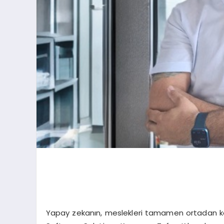
Yapay zekanın, meslekleri tamamen ortadan ka