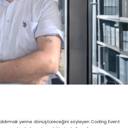
ldırmak yerine dönüştüreceğini söyleyen Coding Event