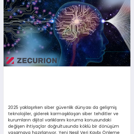
2025 yaklaşırken siber güvenlik dünyası da gelişmiş
teknolojiler, giderek karmaşıklaşan siber tehditler ve
kurumların dijital varlıklarını koruma konusundaki
değişen ihtiyaçlar doğrultusunda köklü bir dönüşüm
yaşamaya hazırlanıyor. Yeni Nesil Veri Kaybı Önleme