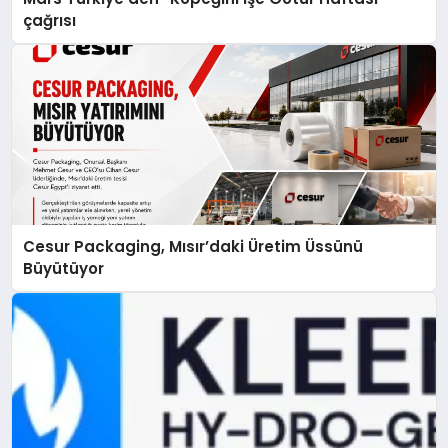
çağrısı
Cesur Packaging, Mısır’daki Üretim Üssünü
Büyütüyor