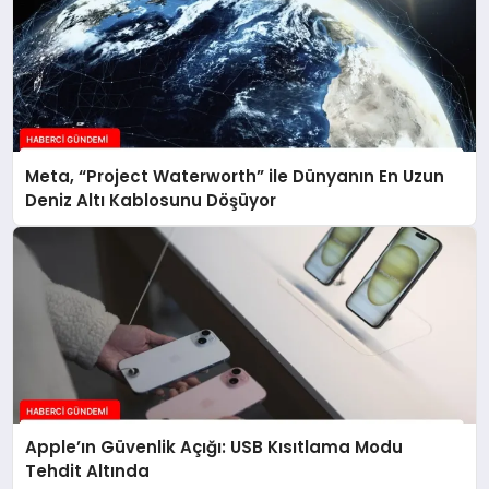
Meta, “Project Waterworth” ile Dünyanın En Uzun
Deniz Altı Kablosunu Döşüyor
Apple’ın Güvenlik Açığı: USB Kısıtlama Modu
Tehdit Altında