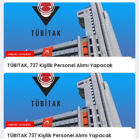
TÜBİTAK, 737 Kişilik Personel Alımı Yapacak
TÜBİTAK 737 Kişilik Personel Alımı Yapacak