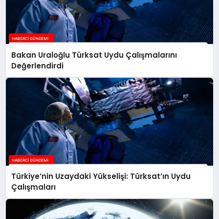
Bakan Uraloğlu Türksat Uydu Çalışmalarını
Değerlendirdi
Türkiye’nin Uzaydaki Yükselişi: Türksat’ın Uydu
Çalışmaları