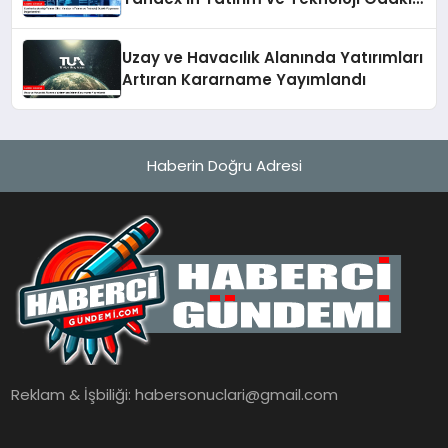
Vizyonunu Değerlendirdi
Uzay ve Havacılık Alanında Yatırımları
Artıran Kararname Yayımlandı
Haberin Doğru Adresi
Reklam & İşbiliği:
habersonuclari@gmail.com